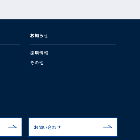
お知らせ
採用情報
その他
お問い合わせ