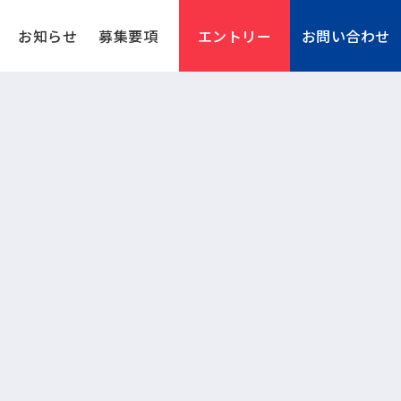
お知らせ
募集要項
エントリー
お問い合わせ