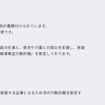
知が義務付けられています。
律です。
員の仕事と、育児や介護との両立を支援し、家庭
般事業主行動計画」を策定しております。
に貢献する企業となるため次の行動計画を策定す