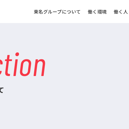
東名グループについて
働く環境
働く人
ction
て