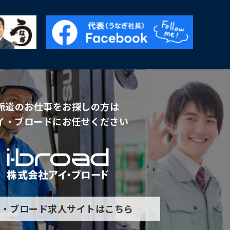
派遣のお仕事をお探しの方は
イ・ブロードにお任せください
イ・ブロード求人サイトはこちら