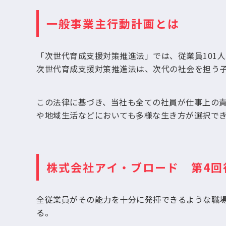
一般事業主行動計画とは
「次世代育成支援対策推進法」では、従業員101
次世代育成支援対策推進法は、次代の社会を担う
この法律に基づき、当社も全ての社員が仕事上の
や地域生活などにおいても多様な生き方が選択で
株式会社アイ・ブロード 第4回
全従業員がその能力を十分に発揮できるような職
る。